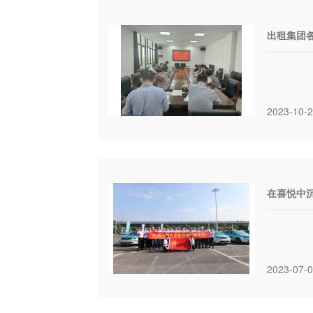
出租集团各
2023-10-
在喜悦中
2023-07-