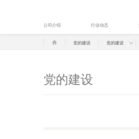
公司介绍
行业动态
党的建设
党的建设
党的建设