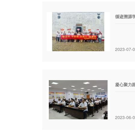
循迹溯源学
2023-07-
凝心聚力跟
2023-06-