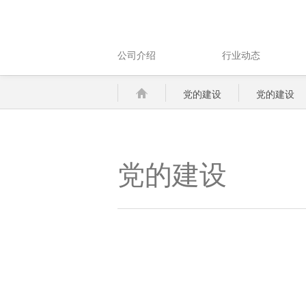
公司介绍
行业动态
党的建设
党的建设
党的建设