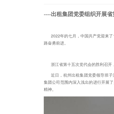
----出租集团党委组织开展
2022年的七月，中国共产党迎来
路奋勇前进。
浙江省第十五次党代会的胜利召开
近日，杭州出租集团党委领导班子
集团公司范围内深入浅出的进行开展了
精神。