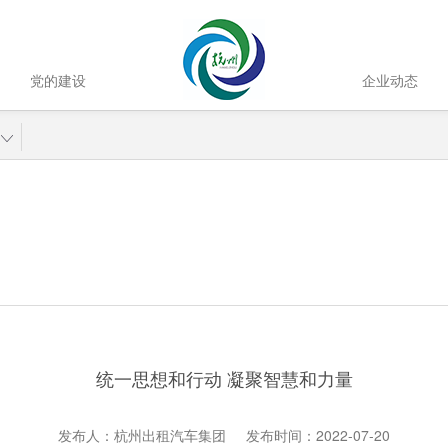
党的建设
企业动态
统一思想和行动 凝聚智慧和力量
发布人：杭州出租汽车集团 发布时间：2022-07-20