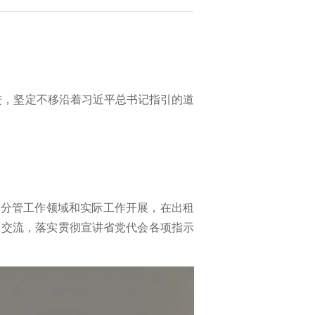
奋进，坚定不移沿着习近平总书记指引的道
合分管工作领域和实际工作开展，在出租
、交流，落实贯彻宣讲省党代会各项指示